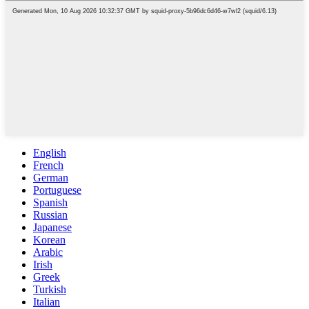
English
French
German
Portuguese
Spanish
Russian
Japanese
Korean
Arabic
Irish
Greek
Turkish
Italian