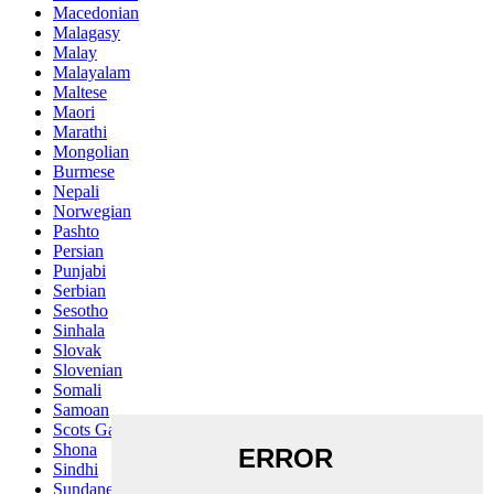
Macedonian
Malagasy
Malay
Malayalam
Maltese
Maori
Marathi
Mongolian
Burmese
Nepali
Norwegian
Pashto
Persian
Punjabi
Serbian
Sesotho
Sinhala
Slovak
Slovenian
Somali
Samoan
Scots Gaelic
Shona
Sindhi
Sundanese