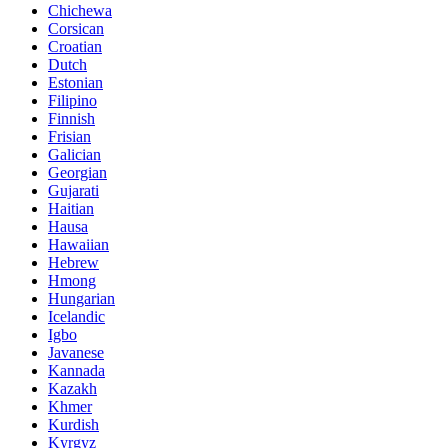
Chichewa
Corsican
Croatian
Dutch
Estonian
Filipino
Finnish
Frisian
Galician
Georgian
Gujarati
Haitian
Hausa
Hawaiian
Hebrew
Hmong
Hungarian
Icelandic
Igbo
Javanese
Kannada
Kazakh
Khmer
Kurdish
Kyrgyz