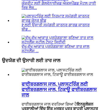
ਕੰਕਰੀਟ ਲਈ ਗੈਲਵੇਨਾਈਜ਼ਡ ਐਕਸਪੈਂਡਡ ਮੈਟਲ ਹਾਈ
ਰਿਬ ਲੈਥ...
P ਲਈ ਉਸਾਰੀ ਸਮੱਗਰੀ ਕਾਰਨਰ ਗਾਰਡ ਕਾਰਨਰ
ਬੀਡ...
ਵੱਖ-ਵੱਖ ਆਕਾਰ ਪ੍ਰਯੋਗਸ਼ਾਲਾ ਬੁਣਿਆ ਤਾਰ ਜਾਲ
ਸਟੇਨਲੈੱਸ ...
ਉਦਯੋਗ ਦੀ ਉਸਾਰੀ ਲਈ ਤਾਰ ਜਾਲ
ਫਾਈਬਰਗਲਾਸ ਜਾਲ, ਪਲਾਸਟਰਿੰਗ ਲਈ
ਫਾਈਬਰਗਲਾਸ ਜਾਲ, ਟਿਕਾਊ ਫਾਈਬਰਗਲਾਸ
ਜਾਲ
ਫਾਈਬਰਗਲਾਸ ਜਾਲ ਵਰਤਿਆ ਗਿਆ ਹੈ
ਇਨਸੂਲੇਸ਼ਨ
ਪ੍ਰਣਾਲੀਆਂ ਵਿੱਚ ਇੱਕ ਮਜਬੂਤ ਪਰਤ ਬਾਹਰੀ ਪਲਾਸਟਰ