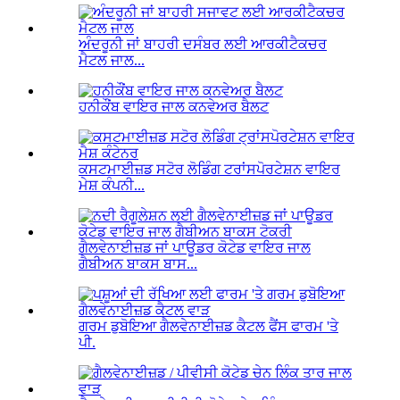
ਅੰਦਰੂਨੀ ਜਾਂ ਬਾਹਰੀ ਦਸੰਬਰ ਲਈ ਆਰਕੀਟੈਕਚਰ
ਮੈਟਲ ਜਾਲ...
ਹਨੀਕੌਂਬ ਵਾਇਰ ਜਾਲ ਕਨਵੇਅਰ ਬੈਲਟ
ਕਸਟਮਾਈਜ਼ਡ ਸਟੋਰ ਲੋਡਿੰਗ ਟਰਾਂਸਪੋਰਟੇਸ਼ਨ ਵਾਇਰ
ਮੇਸ਼ ਕੰਪਨੀ...
ਗੈਲਵੇਨਾਈਜ਼ਡ ਜਾਂ ਪਾਊਡਰ ਕੋਟੇਡ ਵਾਇਰ ਜਾਲ
ਗੈਬੀਅਨ ਬਾਕਸ ਬਾਸ...
ਗਰਮ ਡੁਬੋਇਆ ਗੈਲਵੇਨਾਈਜ਼ਡ ਕੈਟਲ ਫੈਂਸ ਫਾਰਮ 'ਤੇ
ਪੀ.