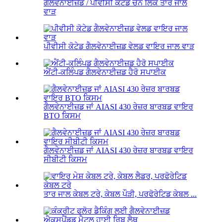
ਗੈਲਵੇਨਾਈਜ਼ਡ / ਪੀਵੀਸੀ ਕੋਟੇਡ ਚੇਨ ਲਿੰਕ ਤਾਰ ਜਾਲ
ਵਾੜ
ਪੀਵੀਸੀ ਕੋਟੇਡ ਗੈਲਵੇਨਾਈਜ਼ਡ ਵੇਲਡ ਵਾਇਰ ਜਾਲ ਵਾੜ
ਐਂਟੀ-ਕਲਿੰਪਡ ਗੈਲਵੇਨਾਈਜ਼ਡ ਹੈਰੋ ਸਪਾਈਕ
ਗੈਲਵੇਨਾਈਜ਼ਡ ਜਾਂ AIASI 430 ਰੇਜ਼ਰ ਬਾਰਬਡ ਵਾਇਰ
BTO ਕਿਸਮ
ਗੈਲਵੇਨਾਈਜ਼ਡ ਜਾਂ AIASI 430 ਰੇਜ਼ਰ ਬਾਰਬਡ ਵਾਇਰ
ਸੀਬੀਟੀ ਕਿਸਮ
ਤਾਰ ਜਾਲ ਕੇਬਲ ਟਰੇ, ਕੇਬਲ ਪੌੜੀ, ਪਰਫੋਰੇਟਿਡ ਕੇਬਲ ...