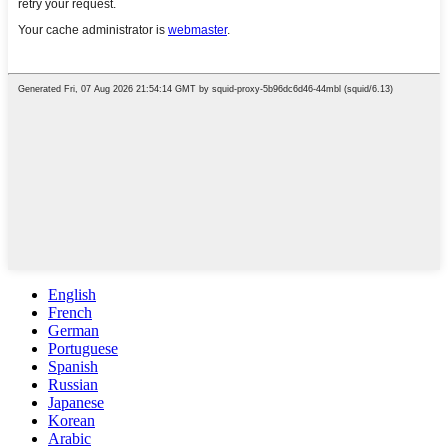
English
French
German
Portuguese
Spanish
Russian
Japanese
Korean
Arabic