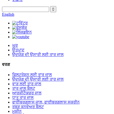
English
ਘਰ
ਉਤਪਾਦ
ਉਦਯੋਗ ਦੀ ਉਸਾਰੀ ਲਈ ਤਾਰ ਜਾਲ
ਵਰਗ
ਫਿਲਟਰੇਸ਼ਨ ਲਈ ਤਾਰ ਜਾਲ
ਉਦਯੋਗ ਦੀ ਉਸਾਰੀ ਲਈ ਤਾਰ ਜਾਲ
ਵਾੜ ਲਈ ਤਾਰ ਜਾਲ
ਤਾਰ ਜਾਲ ਬੈਲਟ
ਆਰਕੀਟੈਕਚਰ ਜਾਲ
ਧਾਤੂ ਤਾਰ ਜਾਲ
ਫਾਈਬਰਗਲਾਸ ਜਾਲ, ਫਾਈਬਰਗਲਾਸ ਸਕਰੀਨ
ਰਬੜ ਕਨਵੇਅਰ ਬੈਲਟ
ਮਸ਼ੀਨ