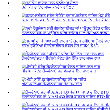
ਹਨੀਕੌਂਬ ਵਾਇਰ ਜਾਲ ਕਨਵੇਅਰ ਬੈਲਟ
ਕਸਟਮਾਈਜ਼ਡ ਸਟੋਰ ਲੋਡਿੰਗ ਟਰਾਂਸਪੋਰਟੇਸ਼ਨ ਵਾਇਰ ਮੇਸ਼ ਕੰਪਨੀ.
ਗੈਲਵੇਨਾਈਜ਼ਡ ਜਾਂ ਪਾਊਡਰ ਕੋਟੇਡ ਵਾਇਰ ਜਾਲ ਗੈਬੀਅਨ ਬਾਕਸ 
ਗਰਮ ਡੁਬੋਇਆ ਗੈਲਵੇਨਾਈਜ਼ਡ ਕੈਟਲ ਫੈਂਸ ਫਾਰਮ 'ਤੇ ਪੀ.
ਗੈਲਵੇਨਾਈਜ਼ਡ / ਪੀਵੀਸੀ ਕੋਟੇਡ ਚੇਨ ਲਿੰਕ ਤਾਰ ਜਾਲ ਵਾੜ
ਪੀਵੀਸੀ ਕੋਟੇਡ ਗੈਲਵੇਨਾਈਜ਼ਡ ਵੇਲਡ ਵਾਇਰ ਜਾਲ ਵਾੜ
ਐਂਟੀ-ਕਲਿੰਪਡ ਗੈਲਵੇਨਾਈਜ਼ਡ ਹੈਰੋ ਸਪਾਈਕ
ਗੈਲਵੇਨਾਈਜ਼ਡ ਜਾਂ AIASI 430 ਰੇਜ਼ਰ ਬਾਰਬਡ ਵਾਇਰ BTO ਕ
ਗੈਲਵੇਨਾਈਜ਼ਡ ਜਾਂ AIASI 430 ਰੇਜ਼ਰ ਬਾਰਬਡ ਵਾਇਰ ਸੀਬੀਟੀ