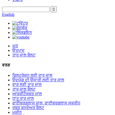
English
ਘਰ
ਉਤਪਾਦ
ਤਾਰ ਜਾਲ ਬੈਲਟ
ਵਰਗ
ਫਿਲਟਰੇਸ਼ਨ ਲਈ ਤਾਰ ਜਾਲ
ਉਦਯੋਗ ਦੀ ਉਸਾਰੀ ਲਈ ਤਾਰ ਜਾਲ
ਵਾੜ ਲਈ ਤਾਰ ਜਾਲ
ਤਾਰ ਜਾਲ ਬੈਲਟ
ਆਰਕੀਟੈਕਚਰ ਜਾਲ
ਧਾਤੂ ਤਾਰ ਜਾਲ
ਫਾਈਬਰਗਲਾਸ ਜਾਲ, ਫਾਈਬਰਗਲਾਸ ਸਕਰੀਨ
ਰਬੜ ਕਨਵੇਅਰ ਬੈਲਟ
ਮਸ਼ੀਨ