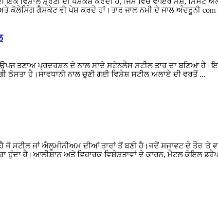
ਵਿਸ਼ਾਲ ਸ਼੍ਰੇਣੀ ਦੀ ਪੇਸ਼ਕਸ਼ ਕਰਦੀ ਹੈ, ਜਿਸ ਵਿੱਚ ਵਾਇਰ ਮੈਸ਼, ਮਿਸਟ ਐਲੀਮੀ
 ਕੋਲੇਸਿੰਗ ਗੈਸਕੇਟ ਵੀ ਪੇਸ਼ ਕਰਦੇ ਹਾਂ।ਤਾਰ ਜਾਲ ਨਮੀ ਦੇ ਜਾਲ ਅੰਦਰੂਨੀ com 
ਲ
ੇ ਉਪਜ ਤਣਾਅ ਪ੍ਰਦਰਸ਼ਨ ਦੇ ਨਾਲ ਸਾਦੇ ਸਟੇਨਲੈਸ ਸਟੀਲ ਤਾਰ ਦਾ ਬਣਿਆ ਹੈ।
 ਠੋਸਤਾ ਹੈ।ਸਾਵਧਾਨੀ ਨਾਲ ਚੁਣੀ ਗਈ ਵਿਸ਼ੇਸ਼ ਸਟੀਲ ਅਲਾਏ ਦੀ ਵਰਤੋਂ ...
ੋ ਸਟੀਲ ਜਾਂ ਐਲੂਮੀਨੀਅਮ ਦੀਆਂ ਤਾਰਾਂ ਤੋਂ ਬਣੀ ਹੈ।ਜਦੋਂ ਸਜਾਵਟ ਦੇ ਤੌਰ 'ਤੇ ਵਰ
ਰਾ ਹੁੰਦਾ ਹੈ।ਆਲੀਸ਼ਾਨ ਅਤੇ ਵਿਹਾਰਕ ਵਿਸ਼ੇਸ਼ਤਾਵਾਂ ਦੇ ਕਾਰਨ, ਮੈਟਲ ਕੋਇਲ ਡਰੈਪਰੀ