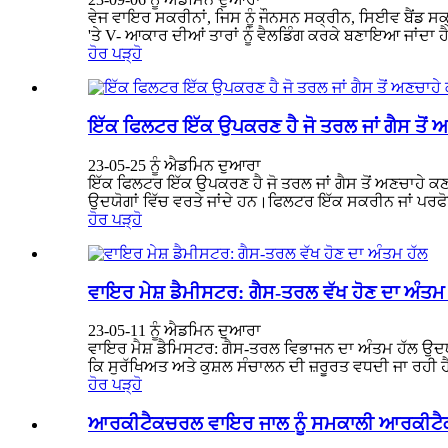
ਵੇਜ ਵਾਇਰ ਸਕਰੀਨਾਂ, ਜਿਸ ਨੂੰ ਜੌਨਸਨ ਸਕ੍ਰੀਨ, ਸਿਈਵ ਬੈਂਡ ਸ
'ਤੇ V- ਆਕਾਰ ਦੀਆਂ ਤਾਰਾਂ ਨੂੰ ਵੈਲਡਿੰਗ ਕਰਕੇ ਬਣਾਇਆ ਜਾਂਦਾ ਹ
ਹੋਰ ਪੜ੍ਹੋ
ਇੱਕ ਫਿਲਟਰ ਇੱਕ ਉਪਕਰਣ ਹੈ ਜੋ ਤਰਲ ਜਾਂ ਗੈਸ ਤੋਂ ਅ
23-05-25 ਨੂੰ ਐਡਮਿਨ ਦੁਆਰਾ
ਇੱਕ ਫਿਲਟਰ ਇੱਕ ਉਪਕਰਣ ਹੈ ਜੋ ਤਰਲ ਜਾਂ ਗੈਸ ਤੋਂ ਅਣਚਾਹੇ 
ਉਦਯੋਗਾਂ ਵਿੱਚ ਵਰਤੇ ਜਾਂਦੇ ਹਨ।ਫਿਲਟਰ ਇੱਕ ਸਕਰੀਨ ਜਾਂ ਪਰਫੋਰੇ
ਹੋਰ ਪੜ੍ਹੋ
ਵਾਇਰ ਮੇਸ਼ ਡੈਮੀਸਟਰ: ਗੈਸ-ਤਰਲ ਵੱਖ ਹੋਣ ਦਾ ਅੰਤਮ
23-05-11 ਨੂੰ ਐਡਮਿਨ ਦੁਆਰਾ
ਵਾਇਰ ਮੈਸ਼ ਡੈਮਿਸਟਰ: ਗੈਸ-ਤਰਲ ਵਿਭਾਜਨ ਦਾ ਅੰਤਮ ਹੱਲ ਉਦਯੋਗਾਂ 
ਕਿ ਸੁਰੱਖਿਅਤ ਅਤੇ ਕੁਸ਼ਲ ਸੰਚਾਲਨ ਦੀ ਜ਼ਰੂਰਤ ਵਧਦੀ ਜਾ ਰਹੀ ਹੈ,
ਹੋਰ ਪੜ੍ਹੋ
ਆਰਕੀਟੈਕਚਰਲ ਵਾਇਰ ਜਾਲ ਨੂੰ ਸਮਕਾਲੀ ਆਰਕੀਟੈਕਚ