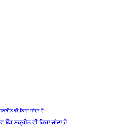
 ਬੈਂਡ ਸਕ੍ਰੀਨ ਵੀ ਕਿਹਾ ਜਾਂਦਾ ਹੈ