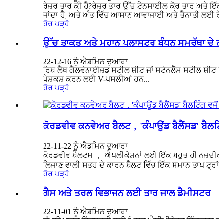
ਰੇਜ਼ਰ ਤਾਰ ਕੀ ਹੈ?ਰੇਜ਼ਰ ਤਾਰ ਉੱਚ ਟੇਨਸਾਈਲ ਕੋਰ ਤਾਰ ਅਤੇ ਇੱਕ 
ਜਾਂਦਾ ਹੈ, ਅਤੇ ਅੰਤ ਵਿੱਚ ਆਸਾਨ ਆਵਾਜਾਈ ਅਤੇ ਤੈਨਾਤੀ ਲਈ ਰ
ਹੋਰ ਪੜ੍ਹੋ
ਉੱਚ ਤਾਕਤ ਅਤੇ ਮਹਾਨ ਪਲਾਸਟਰ ਬੰਧਨ ਸਮਰੱਥਾ ਦੇ 
22-12-16 ਨੂੰ ਐਡਮਿਨ ਦੁਆਰਾ
ਰਿਬ ਲੈਥ ਗੈਲਵੇਨਾਈਜ਼ਡ ਸਟੀਲ ਸ਼ੀਟ ਜਾਂ ਸਟੇਨਲੈੱਸ ਸਟੀਲ ਸ਼ੀਟ 
ਪੇਸ਼ਕਸ਼ ਕਰਨ ਲਈ V-ਪਸਲੀਆਂ ਹਨ...
ਹੋਰ ਪੜ੍ਹੋ
ਕੋਰਡਵੀਵ ਕਨਵੇਅਰ ਬੈਲਟ，'ਕੰਪਾਊਂਡ ਬੈਲੈਂਸਡ' ਬੈਲਟਿੰ
22-11-22 ਨੂੰ ਐਡਮਿਨ ਦੁਆਰਾ
ਕੋਰਡਵੀਵ ਬੈਲਟਸ ， ਐਪਲੀਕੇਸ਼ਨਾਂ ਲਈ ਇੱਕ ਬਹੁਤ ਹੀ ਨਜ਼ਦੀਕੀ
ਲਿਜਾਣ ਵਾਲੀ ਸਤਹ ਦੇ ਕਾਰਨ ਬੈਲਟ ਵਿੱਚ ਇੱਕ ਸਮਾਨ ਤਾਪ ਟ੍ਰਾ
ਹੋਰ ਪੜ੍ਹੋ
ਗੈਸ ਅਤੇ ਤਰਲ ਵਿਭਾਜਨ ਲਈ ਤਾਰ ਜਾਲ ਡੈਮੀਸਟਰ
22-11-01 ਨੂੰ ਐਡਮਿਨ ਦੁਆਰਾ