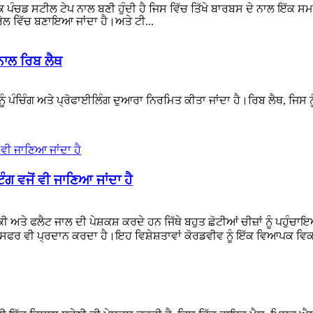
ਪੰਚਡ ਸਟੀਲ ਟੇਪ ਨਾਲ ਬਣੀ ਹੁੰਦੀ ਹੈ ਜਿਸ ਵਿੱਚ ਤਿੱਖੇ ਬਾਰਬਸ ਦੇ ਨਾਲ ਇੱਕ ਸਮਾਨ 
ੋਲ ਵਿੱਚ ਬਣਾਇਆ ਜਾਂਦਾ ਹੈ।ਅਤੇ ਟੀ...
ਨਾਲ ਰਿਬ ਲੈਥ
ਨੂੰ ਪੰਚਿੰਗ ਅਤੇ ਪ੍ਰੋਫਾਈਲਿੰਗ ਦੁਆਰਾ ਨਿਰਮਿਤ ਕੀਤਾ ਜਾਂਦਾ ਹੈ।ਰਿਬ ਲੈਥ, ਜਿਸ ਨ
ਗ ਵਜੋਂ ਵੀ ਜਾਣਿਆ ਜਾਂਦਾ ਹੈ
 ਅਤੇ ਫਲੈਟ ਜਾਲ ਦੀ ਪੇਸ਼ਕਸ਼ ਕਰਦੇ ਹਨ ਜਿੱਥੇ ਬਹੁਤ ਛੋਟੀਆਂ ਚੀਜ਼ਾਂ ਨੂੰ ਪਹ
ਂਸਫਰ ਵੀ ਪ੍ਰਦਾਨ ਕਰਦਾ ਹੈ।ਇਹ ਵਿਸ਼ੇਸ਼ਤਾਵਾਂ ਕੋਰਡਵੀਵ ਨੂੰ ਇੱਕ ਵਿਆਪਕ ਵਿ