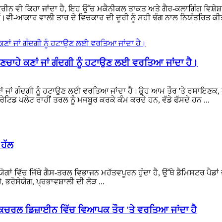
ਕ੍ਰੀਨ ਵੀ ਕਿਹਾ ਜਾਂਦਾ ਹੈ, ਇਹ ਉੱਚ ਮਕੈਨੀਕਲ ਤਾਕਤ ਅਤੇ ਗੈਰ-ਕਲਾਗਿੰਗ ਵਿਸ
ੈ।ਵੀ-ਆਕਾਰ ਵਾਲੀ ਤਾਰ ਦੇ ਵਿਚਕਾਰ ਦੀ ਦੂਰੀ ਨੂੰ ਸਹੀ ਢੰਗ ਨਾਲ ਨਿਯੰਤਰਿਤ ਕੀਤਾ
ਣਚਾਹੇ ਕਣਾਂ ਜਾਂ ਗੰਦਗੀ ਨੂੰ ਹਟਾਉਣ ਲਈ ਵਰਤਿਆ ਜਾਂਦਾ ਹੈ।
ਕਣਾਂ ਜਾਂ ਗੰਦਗੀ ਨੂੰ ਹਟਾਉਣ ਲਈ ਵਰਤਿਆ ਜਾਂਦਾ ਹੈ।ਉਹ ਆਮ ਤੌਰ 'ਤੇ ਰਸਾਇਣ
ਟਿਡ ਪਲੇਟ ਰਾਹੀਂ ਤਰਲ ਨੂੰ ਮਜਬੂਰ ਕਰਕੇ ਕੰਮ ਕਰਦੇ ਹਨ, ਵੱਡੇ ਫੱਸਦੇ ਹਨ ...
 ਹੱਲ
ਵਿੱਚ ਜਿੱਥੇ ਗੈਸ-ਤਰਲ ਵਿਭਾਜਨ ਮਹੱਤਵਪੂਰਨ ਹੁੰਦਾ ਹੈ, ਉੱਥੇ ਡੈਮਿਸਟਰ ਪੈਡਾਂ ਜਾਂ
 ਭਰੋਸੇਯੋਗ, ਪ੍ਰਭਾਵਸ਼ਾਲੀ ਦੀ ਲੋੜ ...
ਰਲ ਡਿਜ਼ਾਈਨ ਵਿੱਚ ਵਿਆਪਕ ਤੌਰ 'ਤੇ ਵਰਤਿਆ ਜਾਂਦਾ ਹੈ