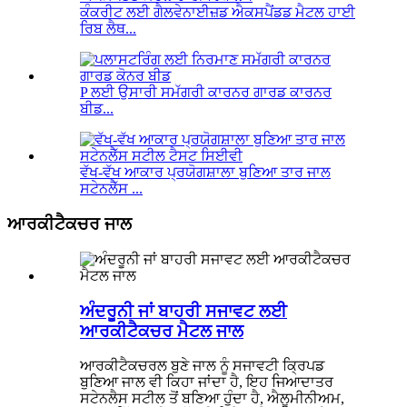
ਕੰਕਰੀਟ ਲਈ ਗੈਲਵੇਨਾਈਜ਼ਡ ਐਕਸਪੈਂਡਡ ਮੈਟਲ ਹਾਈ
ਰਿਬ ਲੈਥ...
P ਲਈ ਉਸਾਰੀ ਸਮੱਗਰੀ ਕਾਰਨਰ ਗਾਰਡ ਕਾਰਨਰ
ਬੀਡ...
ਵੱਖ-ਵੱਖ ਆਕਾਰ ਪ੍ਰਯੋਗਸ਼ਾਲਾ ਬੁਣਿਆ ਤਾਰ ਜਾਲ
ਸਟੇਨਲੈੱਸ ...
ਆਰਕੀਟੈਕਚਰ ਜਾਲ
ਅੰਦਰੂਨੀ ਜਾਂ ਬਾਹਰੀ ਸਜਾਵਟ ਲਈ
ਆਰਕੀਟੈਕਚਰ ਮੈਟਲ ਜਾਲ
ਆਰਕੀਟੈਕਚਰਲ ਬੁਣੇ ਜਾਲ ਨੂੰ ਸਜਾਵਟੀ ਕ੍ਰਿਪਡ
ਬੁਣਿਆ ਜਾਲ ਵੀ ਕਿਹਾ ਜਾਂਦਾ ਹੈ, ਇਹ ਜਿਆਦਾਤਰ
ਸਟੇਨਲੈਸ ਸਟੀਲ ਤੋਂ ਬਣਿਆ ਹੁੰਦਾ ਹੈ, ਐਲੂਮੀਨੀਅਮ,