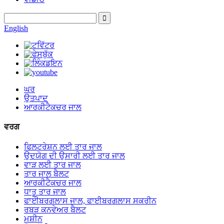
English
ਘਰ
ਉਤਪਾਦ
ਆਰਕੀਟੈਕਚਰ ਜਾਲ
ਵਰਗ
ਫਿਲਟਰੇਸ਼ਨ ਲਈ ਤਾਰ ਜਾਲ
ਉਦਯੋਗ ਦੀ ਉਸਾਰੀ ਲਈ ਤਾਰ ਜਾਲ
ਵਾੜ ਲਈ ਤਾਰ ਜਾਲ
ਤਾਰ ਜਾਲ ਬੈਲਟ
ਆਰਕੀਟੈਕਚਰ ਜਾਲ
ਧਾਤੂ ਤਾਰ ਜਾਲ
ਫਾਈਬਰਗਲਾਸ ਜਾਲ, ਫਾਈਬਰਗਲਾਸ ਸਕਰੀਨ
ਰਬੜ ਕਨਵੇਅਰ ਬੈਲਟ
ਮਸ਼ੀਨ