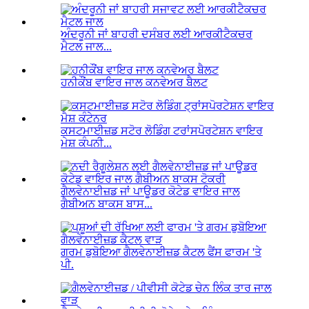
ਅੰਦਰੂਨੀ ਜਾਂ ਬਾਹਰੀ ਦਸੰਬਰ ਲਈ ਆਰਕੀਟੈਕਚਰ
ਮੈਟਲ ਜਾਲ...
ਹਨੀਕੌਂਬ ਵਾਇਰ ਜਾਲ ਕਨਵੇਅਰ ਬੈਲਟ
ਕਸਟਮਾਈਜ਼ਡ ਸਟੋਰ ਲੋਡਿੰਗ ਟਰਾਂਸਪੋਰਟੇਸ਼ਨ ਵਾਇਰ
ਮੇਸ਼ ਕੰਪਨੀ...
ਗੈਲਵੇਨਾਈਜ਼ਡ ਜਾਂ ਪਾਊਡਰ ਕੋਟੇਡ ਵਾਇਰ ਜਾਲ
ਗੈਬੀਅਨ ਬਾਕਸ ਬਾਸ...
ਗਰਮ ਡੁਬੋਇਆ ਗੈਲਵੇਨਾਈਜ਼ਡ ਕੈਟਲ ਫੈਂਸ ਫਾਰਮ 'ਤੇ
ਪੀ.