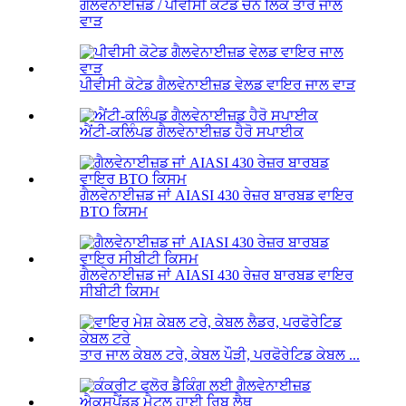
ਗੈਲਵੇਨਾਈਜ਼ਡ / ਪੀਵੀਸੀ ਕੋਟੇਡ ਚੇਨ ਲਿੰਕ ਤਾਰ ਜਾਲ
ਵਾੜ
ਪੀਵੀਸੀ ਕੋਟੇਡ ਗੈਲਵੇਨਾਈਜ਼ਡ ਵੇਲਡ ਵਾਇਰ ਜਾਲ ਵਾੜ
ਐਂਟੀ-ਕਲਿੰਪਡ ਗੈਲਵੇਨਾਈਜ਼ਡ ਹੈਰੋ ਸਪਾਈਕ
ਗੈਲਵੇਨਾਈਜ਼ਡ ਜਾਂ AIASI 430 ਰੇਜ਼ਰ ਬਾਰਬਡ ਵਾਇਰ
BTO ਕਿਸਮ
ਗੈਲਵੇਨਾਈਜ਼ਡ ਜਾਂ AIASI 430 ਰੇਜ਼ਰ ਬਾਰਬਡ ਵਾਇਰ
ਸੀਬੀਟੀ ਕਿਸਮ
ਤਾਰ ਜਾਲ ਕੇਬਲ ਟਰੇ, ਕੇਬਲ ਪੌੜੀ, ਪਰਫੋਰੇਟਿਡ ਕੇਬਲ ...