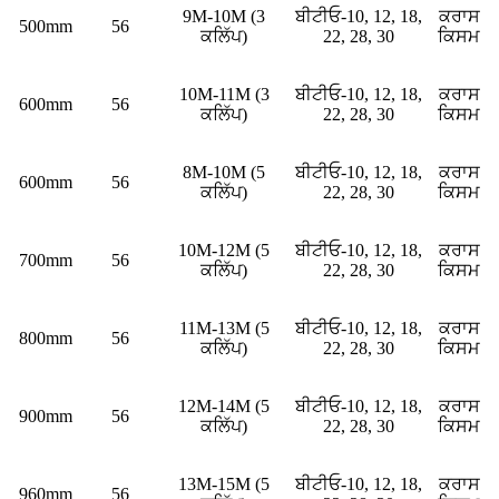
9M-10M (3
ਬੀਟੀਓ-10, 12, 18,
ਕਰਾਸ
500mm
56
ਕਲਿੱਪ)
22, 28, 30
ਕਿਸਮ
10M-11M (3
ਬੀਟੀਓ-10, 12, 18,
ਕਰਾਸ
600mm
56
ਕਲਿੱਪ)
22, 28, 30
ਕਿਸਮ
8M-10M (5
ਬੀਟੀਓ-10, 12, 18,
ਕਰਾਸ
600mm
56
ਕਲਿੱਪ)
22, 28, 30
ਕਿਸਮ
10M-12M (5
ਬੀਟੀਓ-10, 12, 18,
ਕਰਾਸ
700mm
56
ਕਲਿੱਪ)
22, 28, 30
ਕਿਸਮ
11M-13M (5
ਬੀਟੀਓ-10, 12, 18,
ਕਰਾਸ
800mm
56
ਕਲਿੱਪ)
22, 28, 30
ਕਿਸਮ
12M-14M (5
ਬੀਟੀਓ-10, 12, 18,
ਕਰਾਸ
900mm
56
ਕਲਿੱਪ)
22, 28, 30
ਕਿਸਮ
13M-15M (5
ਬੀਟੀਓ-10, 12, 18,
ਕਰਾਸ
960mm
56