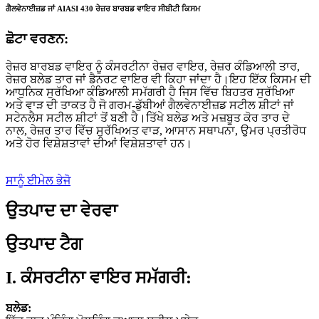
ਗੈਲਵੇਨਾਈਜ਼ਡ ਜਾਂ AIASI 430 ਰੇਜ਼ਰ ਬਾਰਬਡ ਵਾਇਰ ਸੀਬੀਟੀ ਕਿਸਮ
ਛੋਟਾ ਵਰਣਨ:
ਰੇਜ਼ਰ ਬਾਰਬਡ ਵਾਇਰ ਨੂੰ ਕੰਸਰਟੀਨਾ ਰੇਜ਼ਰ ਵਾਇਰ, ਰੇਜ਼ਰ ਕੰਡਿਆਲੀ ਤਾਰ,
ਰੇਜ਼ਰ ਬਲੇਡ ਤਾਰ ਜਾਂ ਡੈਨਰਟ ਵਾਇਰ ਵੀ ਕਿਹਾ ਜਾਂਦਾ ਹੈ।ਇਹ ਇੱਕ ਕਿਸਮ ਦੀ
ਆਧੁਨਿਕ ਸੁਰੱਖਿਆ ਕੰਡਿਆਲੀ ਸਮੱਗਰੀ ਹੈ ਜਿਸ ਵਿੱਚ ਬਿਹਤਰ ਸੁਰੱਖਿਆ
ਅਤੇ ਵਾੜ ਦੀ ਤਾਕਤ ਹੈ ਜੋ ਗਰਮ-ਡੁੱਬੀਆਂ ਗੈਲਵੇਨਾਈਜ਼ਡ ਸਟੀਲ ਸ਼ੀਟਾਂ ਜਾਂ
ਸਟੇਨਲੈਸ ਸਟੀਲ ਸ਼ੀਟਾਂ ਤੋਂ ਬਣੀ ਹੈ।ਤਿੱਖੇ ਬਲੇਡ ਅਤੇ ਮਜ਼ਬੂਤ ​​ਕੋਰ ਤਾਰ ਦੇ
ਨਾਲ, ਰੇਜ਼ਰ ਤਾਰ ਵਿੱਚ ਸੁਰੱਖਿਅਤ ਵਾੜ, ਆਸਾਨ ਸਥਾਪਨਾ, ਉਮਰ ਪ੍ਰਤੀਰੋਧ
ਅਤੇ ਹੋਰ ਵਿਸ਼ੇਸ਼ਤਾਵਾਂ ਦੀਆਂ ਵਿਸ਼ੇਸ਼ਤਾਵਾਂ ਹਨ।
ਸਾਨੂੰ ਈਮੇਲ ਭੇਜੋ
ਉਤਪਾਦ ਦਾ ਵੇਰਵਾ
ਉਤਪਾਦ ਟੈਗ
I. ਕੰਸਰਟੀਨਾ ਵਾਇਰ ਸਮੱਗਰੀ:
ਬਲੇਡ: