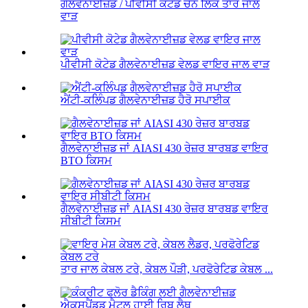
ਗੈਲਵੇਨਾਈਜ਼ਡ / ਪੀਵੀਸੀ ਕੋਟੇਡ ਚੇਨ ਲਿੰਕ ਤਾਰ ਜਾਲ
ਵਾੜ
ਪੀਵੀਸੀ ਕੋਟੇਡ ਗੈਲਵੇਨਾਈਜ਼ਡ ਵੇਲਡ ਵਾਇਰ ਜਾਲ ਵਾੜ
ਐਂਟੀ-ਕਲਿੰਪਡ ਗੈਲਵੇਨਾਈਜ਼ਡ ਹੈਰੋ ਸਪਾਈਕ
ਗੈਲਵੇਨਾਈਜ਼ਡ ਜਾਂ AIASI 430 ਰੇਜ਼ਰ ਬਾਰਬਡ ਵਾਇਰ
BTO ਕਿਸਮ
ਗੈਲਵੇਨਾਈਜ਼ਡ ਜਾਂ AIASI 430 ਰੇਜ਼ਰ ਬਾਰਬਡ ਵਾਇਰ
ਸੀਬੀਟੀ ਕਿਸਮ
ਤਾਰ ਜਾਲ ਕੇਬਲ ਟਰੇ, ਕੇਬਲ ਪੌੜੀ, ਪਰਫੋਰੇਟਿਡ ਕੇਬਲ ...