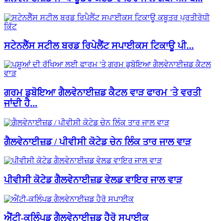
ਸਟੇਨਲੈੱਸ ਸਟੀਲ ਬਰਡ ਰਿਪੇਲੈਂਟ ਸਪਾਈਕਸ ਟਿਕਾਊ ਪੀ...
ਗਰਮ ਡੁਬੋਇਆ ਗੈਲਵੇਨਾਈਜ਼ਡ ਕੈਟਲ ਵਾੜ ਫਾਰਮ 'ਤੇ ਵਰਤੀ
ਜਾਂਦੀ ਹੈ...
ਗੈਲਵੇਨਾਈਜ਼ਡ / ਪੀਵੀਸੀ ਕੋਟੇਡ ਚੇਨ ਲਿੰਕ ਤਾਰ ਜਾਲ ਵਾੜ
ਪੀਵੀਸੀ ਕੋਟੇਡ ਗੈਲਵੇਨਾਈਜ਼ਡ ਵੇਲਡ ਵਾਇਰ ਜਾਲ ਵਾੜ
ਐਂਟੀ-ਕਲਿੰਪਡ ਗੈਲਵੇਨਾਈਜ਼ਡ ਹੈਰੋ ਸਪਾਈਕ