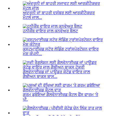
ਅੰਦਰੂਨੀ ਜਾਂ ਬਾਹਰੀ ਦਸੰਬਰ ਲਈ ਆਰਕੀਟੈਕਚਰ
ਮੈਟਲ ਜਾਲ...
ਹਨੀਕੌਂਬ ਵਾਇਰ ਜਾਲ ਕਨਵੇਅਰ ਬੈਲਟ
ਕਸਟਮਾਈਜ਼ਡ ਸਟੋਰ ਲੋਡਿੰਗ ਟਰਾਂਸਪੋਰਟੇਸ਼ਨ ਵਾਇਰ
ਮੇਸ਼ ਕੰਪਨੀ...
ਗੈਲਵੇਨਾਈਜ਼ਡ ਜਾਂ ਪਾਊਡਰ ਕੋਟੇਡ ਵਾਇਰ ਜਾਲ
ਗੈਬੀਅਨ ਬਾਕਸ ਬਾਸ...
ਗਰਮ ਡੁਬੋਇਆ ਗੈਲਵੇਨਾਈਜ਼ਡ ਕੈਟਲ ਫੈਂਸ ਫਾਰਮ 'ਤੇ
ਪੀ.