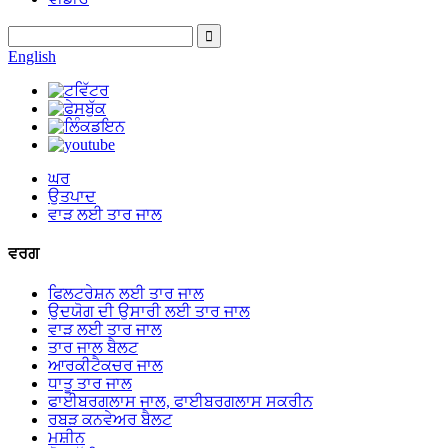
English
ਘਰ
ਉਤਪਾਦ
ਵਾੜ ਲਈ ਤਾਰ ਜਾਲ
ਵਰਗ
ਫਿਲਟਰੇਸ਼ਨ ਲਈ ਤਾਰ ਜਾਲ
ਉਦਯੋਗ ਦੀ ਉਸਾਰੀ ਲਈ ਤਾਰ ਜਾਲ
ਵਾੜ ਲਈ ਤਾਰ ਜਾਲ
ਤਾਰ ਜਾਲ ਬੈਲਟ
ਆਰਕੀਟੈਕਚਰ ਜਾਲ
ਧਾਤੂ ਤਾਰ ਜਾਲ
ਫਾਈਬਰਗਲਾਸ ਜਾਲ, ਫਾਈਬਰਗਲਾਸ ਸਕਰੀਨ
ਰਬੜ ਕਨਵੇਅਰ ਬੈਲਟ
ਮਸ਼ੀਨ