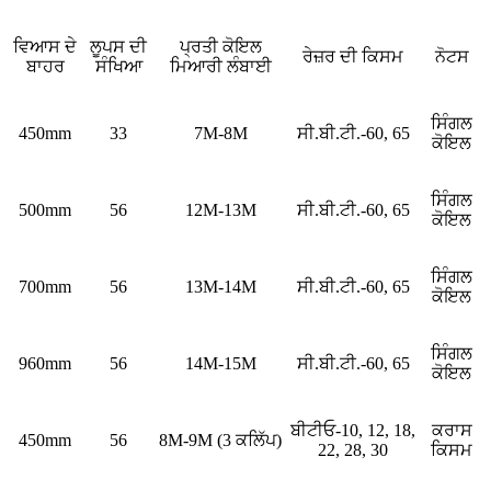
ਵਿਆਸ ਦੇ
ਲੂਪਸ ਦੀ
ਪ੍ਰਤੀ ਕੋਇਲ
ਰੇਜ਼ਰ ਦੀ ਕਿਸਮ
ਨੋਟਸ
ਬਾਹਰ
ਸੰਖਿਆ
ਮਿਆਰੀ ਲੰਬਾਈ
ਸਿੰਗਲ
450mm
33
7M-8M
ਸੀ.ਬੀ.ਟੀ.-60, 65
ਕੋਇਲ
ਸਿੰਗਲ
500mm
56
12M-13M
ਸੀ.ਬੀ.ਟੀ.-60, 65
ਕੋਇਲ
ਸਿੰਗਲ
700mm
56
13M-14M
ਸੀ.ਬੀ.ਟੀ.-60, 65
ਕੋਇਲ
ਸਿੰਗਲ
960mm
56
14M-15M
ਸੀ.ਬੀ.ਟੀ.-60, 65
ਕੋਇਲ
ਬੀਟੀਓ-10, 12, 18,
ਕਰਾਸ
450mm
56
8M-9M (3 ਕਲਿੱਪ)
22, 28, 30
ਕਿਸਮ