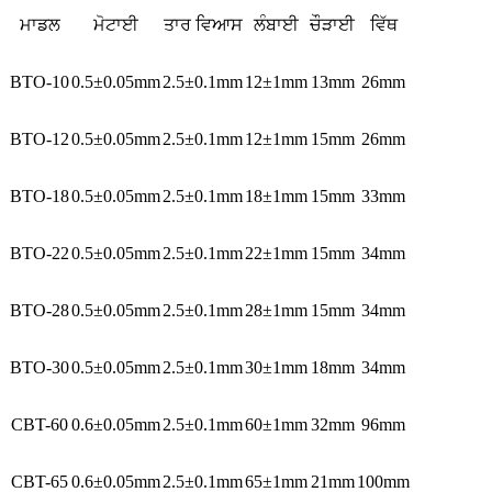
ਮਾਡਲ
ਮੋਟਾਈ
ਤਾਰ ਵਿਆਸ
ਲੰਬਾਈ
ਚੌੜਾਈ
ਵਿੱਥ
BTO-10
0.5±0.05mm
2.5±0.1mm
12±1mm
13mm
26mm
BTO-12
0.5±0.05mm
2.5±0.1mm
12±1mm
15mm
26mm
BTO-18
0.5±0.05mm
2.5±0.1mm
18±1mm
15mm
33mm
BTO-22
0.5±0.05mm
2.5±0.1mm
22±1mm
15mm
34mm
BTO-28
0.5±0.05mm
2.5±0.1mm
28±1mm
15mm
34mm
BTO-30
0.5±0.05mm
2.5±0.1mm
30±1mm
18mm
34mm
CBT-60
0.6±0.05mm
2.5±0.1mm
60±1mm
32mm
96mm
CBT-65
0.6±0.05mm
2.5±0.1mm
65±1mm
21mm
100mm